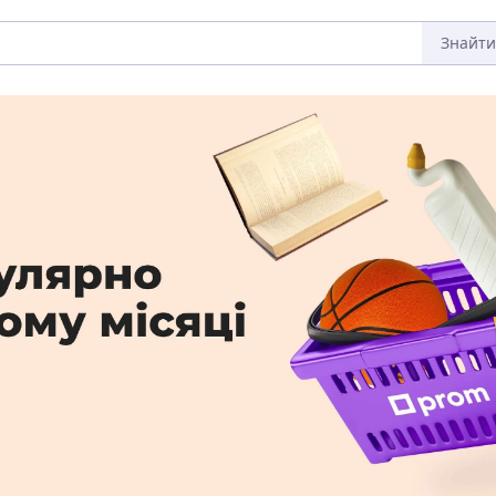
Знайти