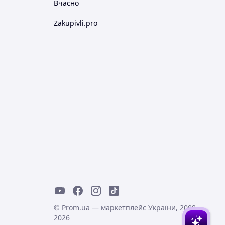
Вчасно
Zakupivli.pro
© Prom.ua — маркетплейс України, 2008-
2026